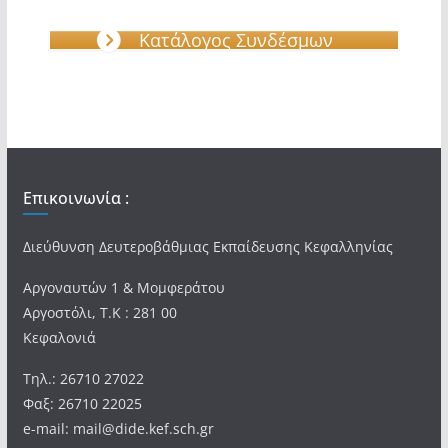
Κατάλογος Συνδέσμων
Επικοινωνία :
Διεύθυνση Δευτεροβάθμιας Εκπαίδευσης Κεφαλληνίας
Αργοναυτών 1 & Μομφεράτου
Αργοστόλι, Τ.Κ : 281 00
Κεφαλονιά
Τηλ.: 26710 27022
Φαξ: 26710 22025
e-mail: mail@dide.kef.sch.gr