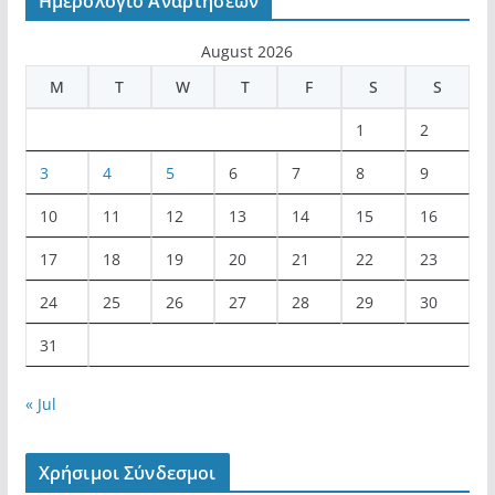
Ημερολόγιο Αναρτήσεων
August 2026
M
T
W
T
F
S
S
1
2
3
4
5
6
7
8
9
10
11
12
13
14
15
16
17
18
19
20
21
22
23
24
25
26
27
28
29
30
31
« Jul
Χρήσιμοι Σύνδεσμοι