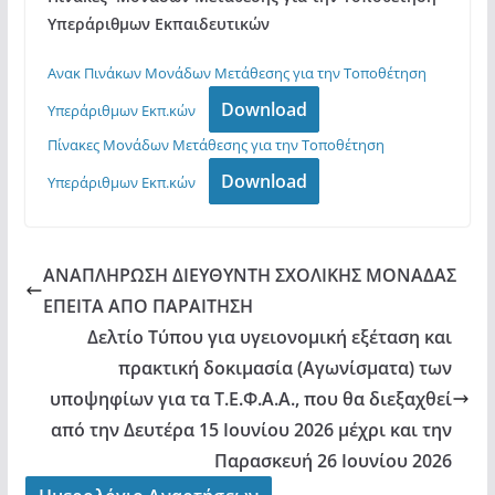
Υπεράριθμων Εκπαιδευτικών
Ανακ Πινάκων Μονάδων Μετάθεσης για την Τοποθέτηση
Download
Υπεράριθμων Εκπ.κών
Πίνακες Μονάδων Μετάθεσης για την Τοποθέτηση
Download
Υπεράριθμων Εκπ.κών
ΑΝΑΠΛΗΡΩΣΗ ΔΙΕΥΘΥΝΤΗ ΣΧΟΛΙΚΗΣ ΜΟΝΑΔΑΣ
ΕΠΕΙΤΑ ΑΠΟ ΠΑΡΑΙΤΗΣΗ
Δελτίο Τύπου για υγειονομική εξέταση και
πρακτική δοκιμασία (Αγωνίσματα) των
υποψηφίων για τα Τ.Ε.Φ.Α.Α., που θα διεξαχθεί
από την Δευτέρα 15 Ιουνίου 2026 μέχρι και την
Παρασκευή 26 Ιουνίου 2026