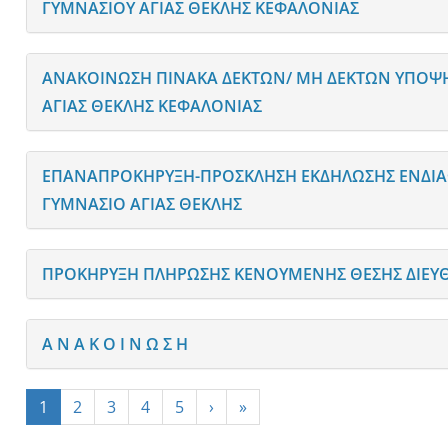
ΓΥΜΝΑΣΙΟΥ ΑΓΙΑΣ ΘΕΚΛΗΣ ΚΕΦΑΛΟΝΙΑΣ
ΑΝΑΚΟΙΝΩΣΗ ΠΙΝΑΚΑ ΔΕΚΤΩΝ/ ΜΗ ΔΕΚΤΩΝ ΥΠΟΨΗ
ΑΓΙΑΣ ΘΕΚΛΗΣ ΚΕΦΑΛΟΝΙΑΣ
ΕΠΑΝΑΠΡΟΚΗΡΥΞΗ-ΠΡΟΣΚΛΗΣΗ ΕΚΔΗΛΩΣΗΣ ΕΝΔΙΑΦ
ΓΥΜΝΑΣΙΟ ΑΓΙΑΣ ΘΕΚΛΗΣ
ΠΡΟΚΗΡΥΞΗ ΠΛΗΡΩΣΗΣ ΚΕΝΟΥΜΕΝΗΣ ΘΕΣΗΣ ΔΙΕΥΘ
Α Ν Α Κ Ο Ι Ν Ω Σ Η
1
2
3
4
5
›
»