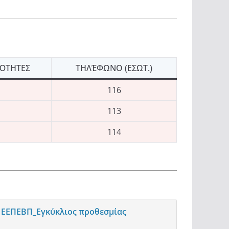
ΌΤΗΤΕΣ
ΤΗΛΈΦΩΝΟ (ΕΣΩΤ.)
116
113
114
 ΕΕΠΕΒΠ_Εγκύκλιος προθεσμίας