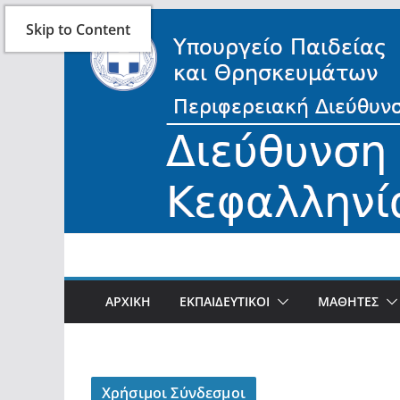
Skip
Skip to Content
to
content
ΑΡΧΙΚΗ
ΕΚΠΑΙΔΕΥΤΙΚΟΙ
ΜΑΘΗΤΕΣ
Χρήσιμοι Σύνδεσμοι