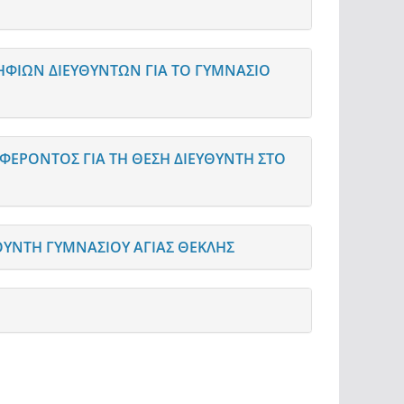
ΦΙΩΝ ΔΙΕΥΘΥΝΤΩΝ ΓΙΑ ΤΟ ΓΥΜΝΑΣΙΟ
ΕΡΟΝΤΟΣ ΓΙΑ ΤΗ ΘΕΣΗ ΔΙΕΥΘΥΝΤΗ ΣΤΟ
ΥΝΤΗ ΓΥΜΝΑΣΙΟΥ ΑΓΙΑΣ ΘΕΚΛΗΣ