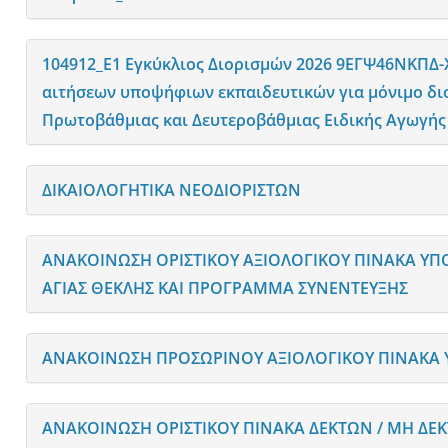
104912_Ε1 Εγκύκλιος Διορισμών 2026 9ΕΓΨ46ΝΚΠΔ-
αιτήσεων υποψήφιων εκπαιδευτικών για μόνιμο διο
Πρωτοβάθμιας και Δευτεροβάθμιας Ειδικής Αγωγής 
ΔΙΚΑΙΟΛΟΓΗΤΙΚΑ ΝΕΟΔΙΟΡΙΣΤΩΝ
ΑΝΑΚΟΙΝΩΣΗ ΟΡΙΣΤΙΚΟΥ ΑΞΙΟΛΟΓΙΚΟΥ ΠΙΝΑΚΑ ΥΠ
ΑΓΙΑΣ ΘΕΚΛΗΣ ΚΑΙ ΠΡΟΓΡΑΜΜΑ ΣΥΝΕΝΤΕΥΞΗΣ
ΑΝΑΚΟΙΝΩΣΗ ΠΡΟΣΩΡΙΝΟΥ ΑΞΙΟΛΟΓΙΚΟΥ ΠΙΝΑΚΑ 
ΑΝΑΚΟΙΝΩΣΗ ΟΡΙΣΤΙΚΟΥ ΠΙΝΑΚΑ ΔΕΚΤΩΝ / ΜΗ Δ