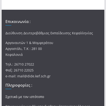
Επικοινωνία :
Διεύθυνση Δευτεροβάθμιας Εκπαίδευσης Κεφαλληνίας
Αργοναυτών 1 & Μομφεράτου
Αργοστόλι, Τ.Κ : 281 00
Κεφαλονιά
Τηλ.: 26710 27022
Φαξ: 26710 22025
e-mail: mail@dide.kef.sch.gr
Πληροφορίες :
Σχετικά με τον ιστότοπο