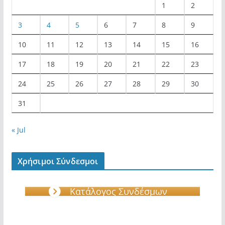
1
2
3
4
5
6
7
8
9
10
11
12
13
14
15
16
17
18
19
20
21
22
23
24
25
26
27
28
29
30
31
« Jul
Χρήσιμοι Σύνδεσμοι
Κατάλογος Συνδέσμων