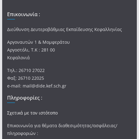
Επικοινωνία :
Διεύθυνση Δευτεροβάθμιας Εκπαίδευσης Κεφαλληνίας
Αργοναυτών 1 & Μομφεράτου
Αργοστόλι, Τ.Κ : 281 00
Κεφαλονιά
Τηλ.: 26710 27022
Φαξ: 26710 22025
e-mail: mail@dide.kef.sch.gr
Πληροφορίες :
Σχετικά με τον ιστότοπο
Επικοινωνία για θέματα διαθεσιμότητας/ασφάλειας/
πληροφοριών :