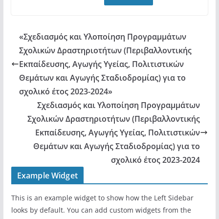
«Σχεδιασμός και Υλοποίηση Προγραμμάτων
Σχολικών Δραστηριοτήτων (Περιβαλλοντικής
Εκπαίδευσης, Αγωγής Υγείας, Πολιτιστικών
Θεμάτων και Αγωγής Σταδιοδρομίας) για το
σχολικό έτος 2023-2024»
Σχεδιασμός και Υλοποίηση Προγραμμάτων
Σχολικών Δραστηριοτήτων (Περιβαλλοντικής
Εκπαίδευσης, Αγωγής Υγείας, Πολιτιστικών
Θεμάτων και Αγωγής Σταδιοδρομίας) για το
σχολικό έτος 2023-2024
Example Widget
This is an example widget to show how the Left Sidebar
looks by default. You can add custom widgets from the