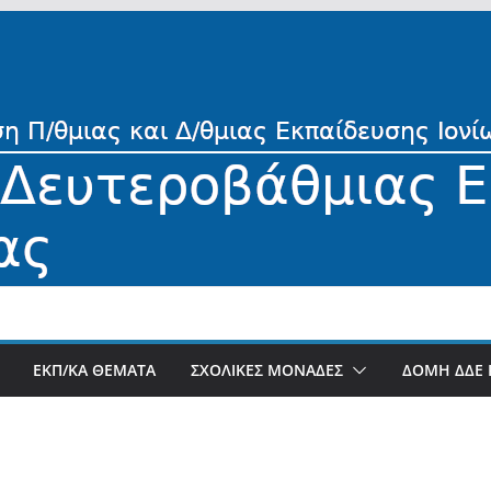
ΕΚΠ/ΚΑ ΘΕΜΑΤΑ
ΣΧΟΛΙΚΕΣ ΜΟΝΑΔΕΣ
ΔΟΜΗ ΔΔΕ 