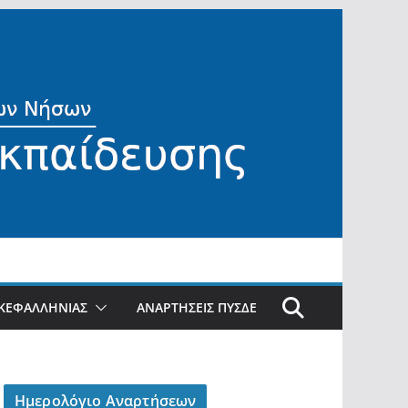
ΚΕΦΑΛΛΗΝΙΑΣ
ΑΝΑΡΤΗΣΕΙΣ ΠΥΣΔΕ
Ημερολόγιο Αναρτήσεων