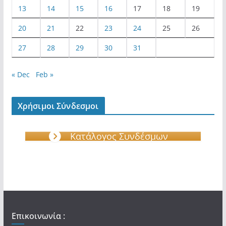
13
14
15
16
17
18
19
20
21
22
23
24
25
26
27
28
29
30
31
« Dec
Feb »
Χρήσιμοι Σύνδεσμοι
Κατάλογος Συνδέσμων
Επικοινωνία :